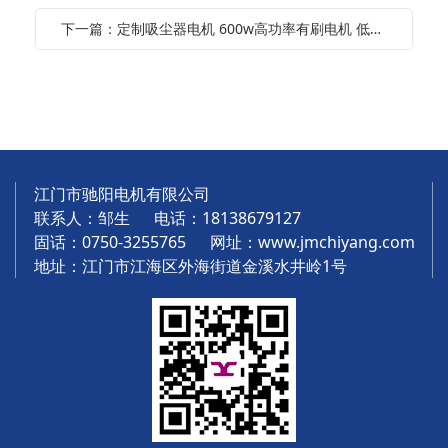
下一篇：定制吸尘器电机 600w高功率有刷电机 低噪音高转速吸尘器直流电机
江门市驰阳电机有限公司
联系人：邹生 电话：18138679127
固话：0750-3255765 网址：
www.jmchiyang.com
地址：江门市江海区外海街道金溪水井岭1号