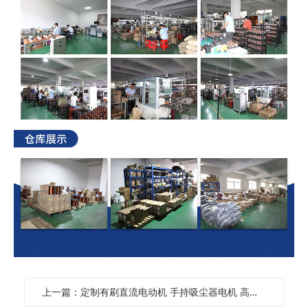
上一篇：定制有刷直流电动机 手持吸尘器电机 高功率高转速低噪音直流电机