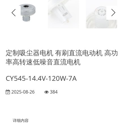
定制吸尘器电机 有刷直流电动机 高功
率高转速低噪音直流电机
CY545-14.4V-120W-7A
2025-08-26
384
详细内容