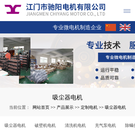
专业微电机制造企业
吸尘器电机
网站首页
产品展示
定制电机
吸尘器电机
当前位置：
>>
>>
>>
吸尘器电机
破壁机电机
清洗机电机
充气泵电机
除螨