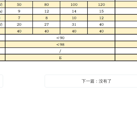
下一篇：没有了