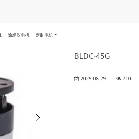
机
除螨仪电机
定制电机
BLDC-45G
2025-08-29
710