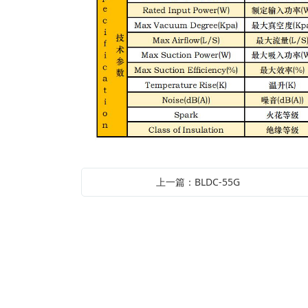
上一篇：BLDC-55G