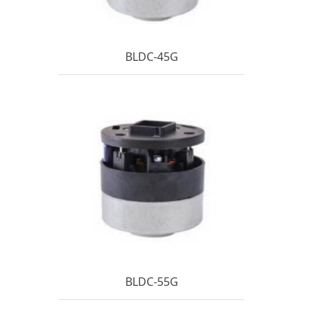
BLDC-45G
BLDC-55G