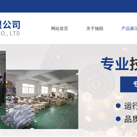
网站首页
关于驰阳
产品展