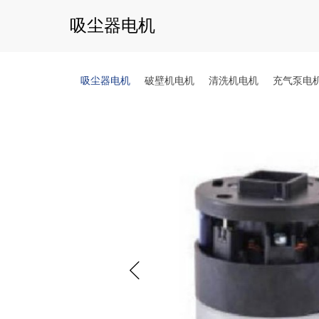
吸尘器电机
吸尘器电机
破壁机电机
清洗机电机
充气泵电