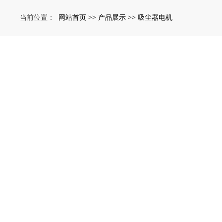
网站首页
产品展示
吸尘器电机
当前位置：
>>
>>