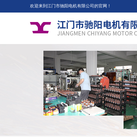
欢迎来到江门市驰阳电机有限公司的官网！