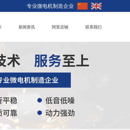
专业微电机制造企业
示
新闻资讯
阿里店铺
联系我们