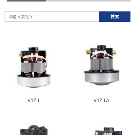
搜索
V1Z-L
V1Z-LA