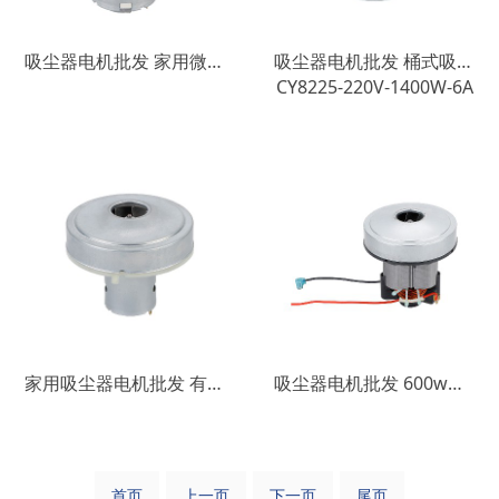
吸尘器电机批发 家用微型直流电动机 高功率低噪音小家电微型电机
吸尘器电机批发 桶式吸尘器有刷电机1400W大功率低噪音高转速电机
CY8225-220V-1400W-6A
家用吸尘器电机批发 有刷直流电动机 高功率高转速低噪音直流电机
吸尘器电机批发 600w高功率有刷电机 低噪音高转速吸尘器直流电机
首页
上一页
下一页
尾页