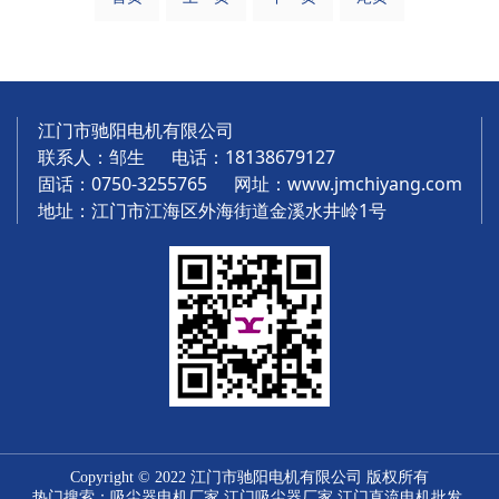
江门市驰阳电机有限公司
联系人：邹生 电话：18138679127
固话：0750-3255765 网址：
www.jmchiyang.com
地址：江门市江海区外海街道金溪水井岭1号
Copyright © 2022 江门市驰阳电机有限公司 版权所有
热门搜索：
吸尘器电机厂家
江门吸尘器厂家 江门直流电机批发